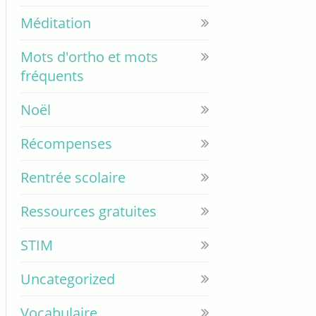
Méditation
Mots d'ortho et mots
fréquents
Noël
Récompenses
Rentrée scolaire
Ressources gratuites
STIM
Uncategorized
Vocabulaire