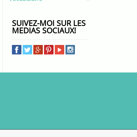
SUIVEZ-MOI SUR LES
MEDIAS SOCIAUX!