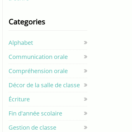
Categories
Alphabet
Communication orale
Compréhension orale
Décor de la salle de classe
Écriture
Fin d'année scolaire
Gestion de classe