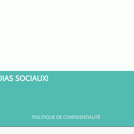
DIAS SOCIAUX!
POLITIQUE DE CONFIDENTIALITÉ