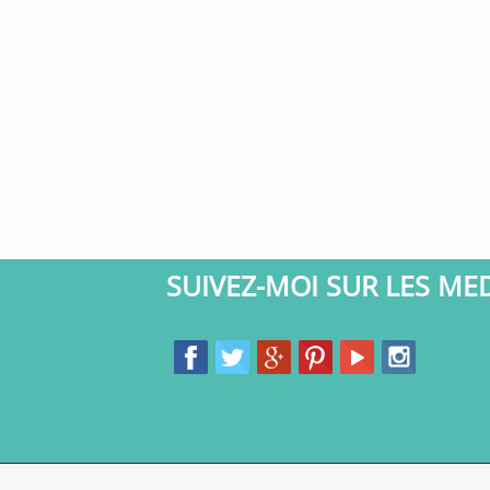
SUIVEZ-MOI SUR LES ME