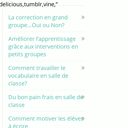
delicious,tumblr,vine,”
La correction en grand
groupe…Oui ou Non?
Améliorer l’apprentissage
grâce aux interventions en
petits groupes
Comment travailler le
vocabulaire en salle de
classe?
Du bon pain frais en salle de
classe
Comment motiver les élèves
à écrire