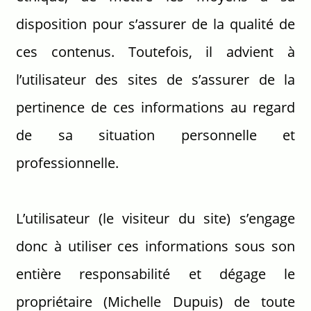
disposition pour s’assurer de la qualité de
ces contenus. Toutefois, il advient à
l’utilisateur des sites de s’assurer de la
pertinence de ces informations au regard
de sa situation personnelle et
professionnelle.
L’utilisateur (le visiteur du site) s’engage
donc à utiliser ces informations sous son
entière responsabilité et dégage le
propriétaire (Michelle Dupuis) de toute