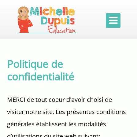

Politique de
confidentialité
MERCI de tout coeur d'avoir choisi de
visiter notre site. Les présentes conditions
générales établissent les modalités
d’utilisations du site web suivant: