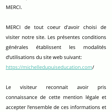
MERCI.
MERCI de tout coeur d'avoir choisi de
visiter notre site. Les présentes conditions
générales établissent les modalités
d’utilisations du site web suivant:
https://
michelledupuiseducation.com
/
Le visiteur reconnait avoir pris
connaissance de cette mention légale et
accepter l’ensemble de ces informations et