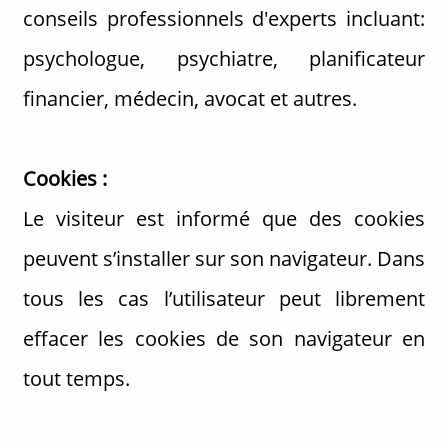
conseils professionnels d'experts incluant:
psychologue, psychiatre, planificateur
financier, médecin, avocat et autres.
Cookies :
Le visiteur est informé que des cookies
peuvent s’installer sur son navigateur. Dans
tous les cas l’utilisateur peut librement
effacer les cookies de son navigateur en
tout temps.