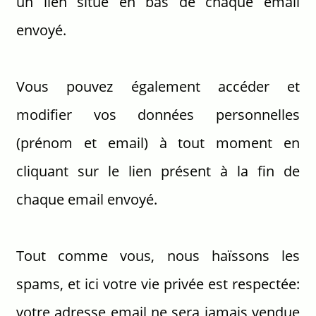
un lien situé en bas de chaque email
envoyé.
Vous pouvez également accéder et
modifier vos données personnelles
(prénom et email) à tout moment en
cliquant sur le lien présent à la fin de
chaque email envoyé.
Tout comme vous, nous haïssons les
spams, et ici votre vie privée est respectée:
votre adresse email ne sera jamais vendue