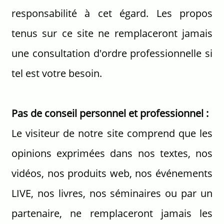
responsabilité à cet égard. Les propos
tenus sur ce site ne remplaceront jamais
une consultation d'ordre professionnelle si
tel est votre besoin.
Pas de conseil personnel et professionnel :
Le visiteur de notre site comprend que les
opinions exprimées dans nos textes, nos
vidéos, nos produits web, nos événements
LIVE, nos livres, nos séminaires ou par un
partenaire, ne remplaceront jamais les