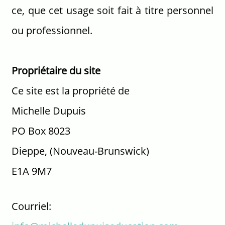
ce, que cet usage soit fait à titre personnel
ou professionnel.
Propriétaire du site
Ce site est la propriété de
Michelle Dupuis
PO Box 8023
Dieppe, (Nouveau-Brunswick)
E1A 9M7
Courriel: