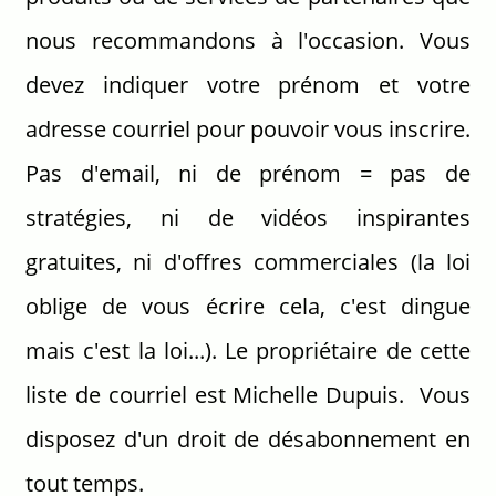
nous recommandons à l'occasion. Vous
devez indiquer votre prénom et votre
adresse courriel pour pouvoir vous inscrire.
Pas d'email, ni de prénom = pas de
stratégies, ni de vidéos inspirantes
gratuites, ni d'offres commerciales (la loi
oblige de vous écrire cela, c'est dingue
mais c'est la loi...). Le propriétaire de cette
liste de courriel est Michelle Dupuis. Vous
disposez d'un droit de désabonnement en
tout temps.