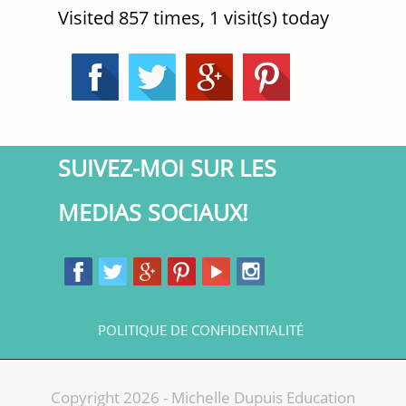
Visited 857 times, 1 visit(s) today
SUIVEZ-MOI SUR LES
MEDIAS SOCIAUX!
POLITIQUE DE CONFIDENTIALITÉ
Copyright 2026 - Michelle Dupuis Education