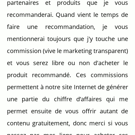
partenaires et produits que je vous
recommanderai. Quand vient le temps de
faire une recommandation, je vous
mentionnerai toujours que j'y touche une
commission (vive le marketing transparent)
et vous serez libre ou non d'acheter le
produit recommandé. Ces commissions
permettent à notre site Internet de générer
une partie du chiffre d’affaires qui me
permet ensuite de vous offrir autant de
contenu gratuitement, donc merci si vous