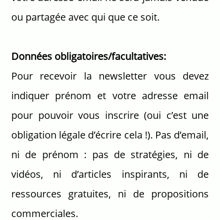
ou partagée avec qui que ce soit.
Données obligatoires/facultatives:
Pour recevoir la newsletter vous devez
indiquer prénom et votre adresse email
pour pouvoir vous inscrire (oui c’est une
obligation légale d’écrire cela !). Pas d’email,
ni de prénom : pas de stratégies, ni de
vidéos, ni d’articles inspirants, ni de
ressources gratuites, ni de propositions
commerciales.