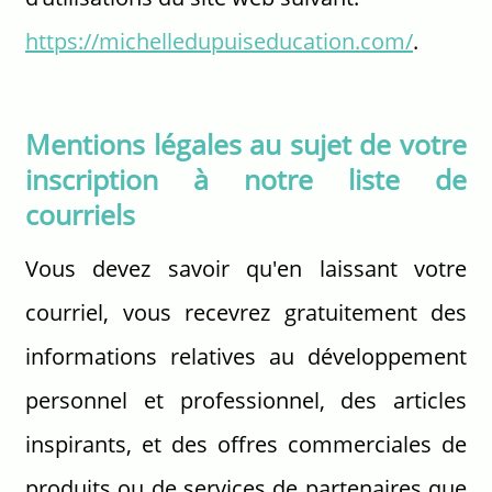
https://michelledupuiseducation.com/
.
Mentions légales au sujet de votre
inscription à notre liste de
courriels
Vous devez savoir qu'en laissant votre
courriel, vous recevrez gratuitement des
informations relatives au développement
personnel et professionnel, des articles
inspirants, et des offres commerciales de
produits ou de services de partenaires que