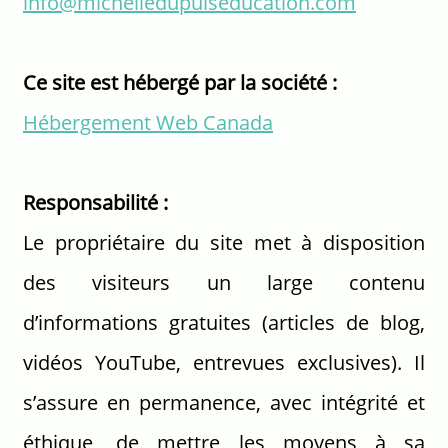
info@
michelledupuiseducation.com
Ce site est hébergé par la société :
Hébergement Web Canada
Responsabilité :
Le propriétaire du site met à disposition
des visiteurs un large contenu
d’informations gratuites (articles de blog,
vidéos YouTube, entrevues exclusives). Il
s’assure en permanence, avec intégrité et
éthique, de mettre les moyens à sa