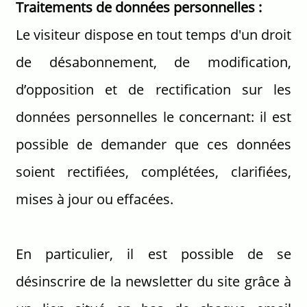
Traitements de données personnelles :
Le visiteur dispose en tout temps d'un droit
de désabonnement, de modification,
d’opposition et de rectification sur les
données personnelles le concernant: il est
possible de demander que ces données
soient rectifiées, complétées, clarifiées,
mises à jour ou effacées.
En particulier, il est possible de se
désinscrire de la newsletter du site grâce à