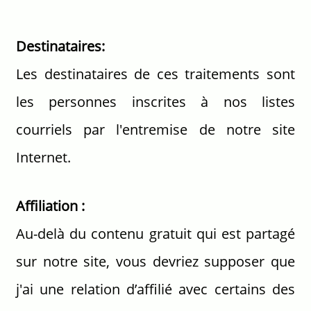
Destinataires:
Les destinataires de ces traitements sont
les personnes inscrites à nos listes
courriels par l'entremise de notre site
Internet.
Affiliation :
Au-delà du contenu gratuit qui est partagé
sur notre site, vous devriez supposer que
j'ai une relation d’affilié avec certains des