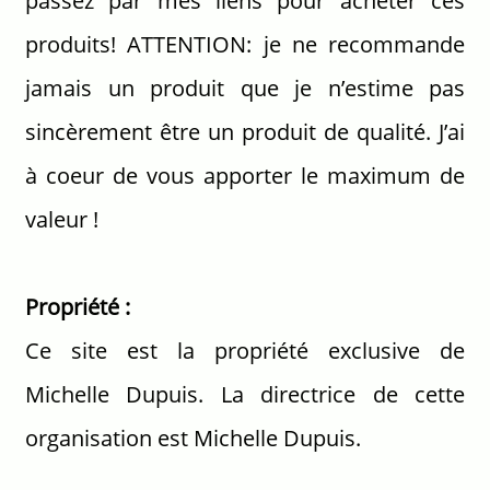
passez par mes liens pour acheter ces
produits! ATTENTION: je ne recommande
jamais un produit que je n’estime pas
sincèrement être un produit de qualité. J’ai
à coeur de vous apporter le maximum de
valeur !
Propriété :
Ce site est la propriété exclusive de
Michelle Dupuis. La directrice de cette
organisation est Michelle Dupuis.