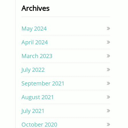
Archives
May 2024
April 2024
March 2023
July 2022
September 2021
August 2021
July 2021
October 2020