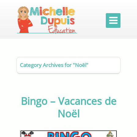

Category Archives for "Noël"
Bingo – Vacances de
Noël