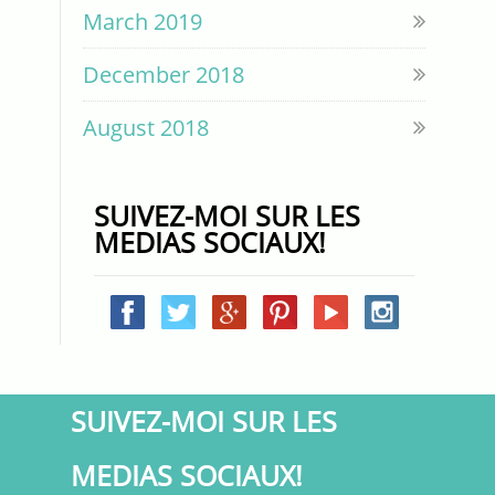
March 2019
December 2018
August 2018
SUIVEZ-MOI SUR LES
MEDIAS SOCIAUX!
SUIVEZ-MOI SUR LES
MEDIAS SOCIAUX!