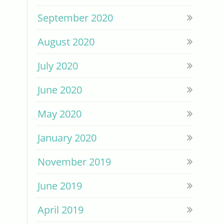
September 2020
August 2020
July 2020
June 2020
May 2020
January 2020
November 2019
June 2019
April 2019