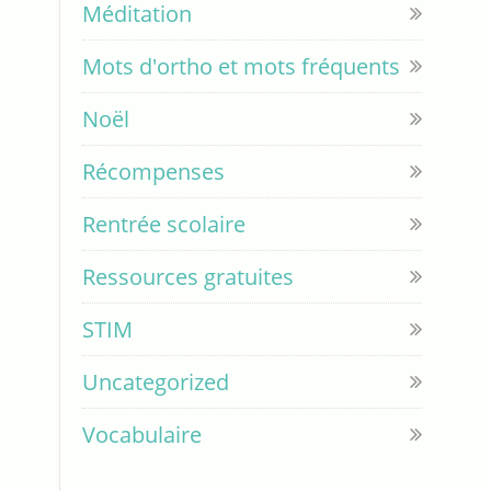
Méditation
Mots d'ortho et mots fréquents
Noël
Récompenses
Rentrée scolaire
Ressources gratuites
STIM
Uncategorized
Vocabulaire