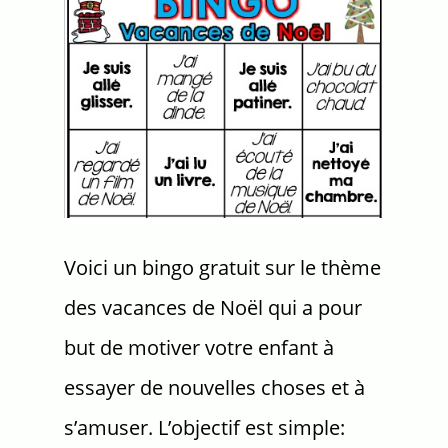
Voici un bingo gratuit sur le thème
des vacances de Noël qui a pour
but de motiver votre enfant à
essayer de nouvelles choses et à
s’amuser. L’objectif est simple: