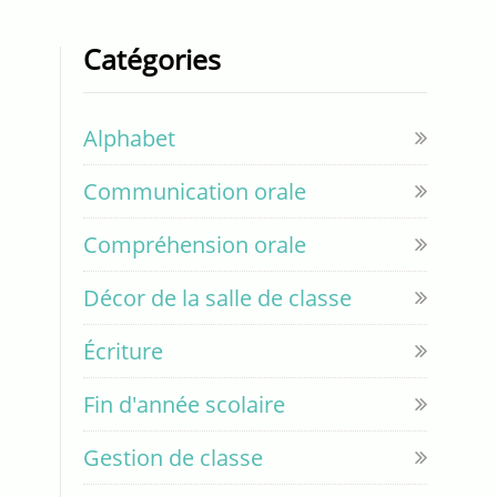
Catégories
Alphabet
Communication orale
Compréhension orale
Décor de la salle de classe
Écriture
Fin d'année scolaire
Gestion de classe