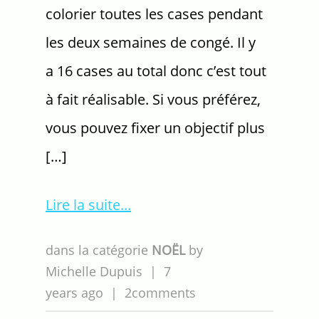
colorier toutes les cases pendant
les deux semaines de congé. Il y
a 16 cases au total donc c’est tout
à fait réalisable. Si vous préférez,
vous pouvez fixer un objectif plus
[…]
Lire la suite
dans la catégorie
NOËL
by
Michelle Dupuis
|
7
years ago
|
2comments