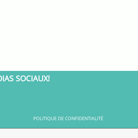
DIAS SOCIAUX!
POLITIQUE DE CONFIDENTIALITÉ