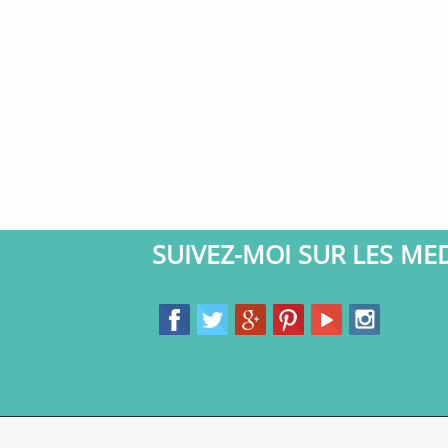
SUIVEZ-MOI SUR LES ME