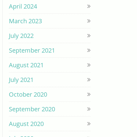
April 2024
March 2023
July 2022
September 2021
August 2021
July 2021
October 2020
September 2020
August 2020