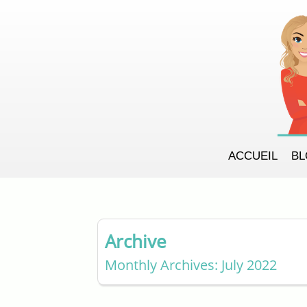
ACCUEIL
B
Archive
Monthly Archives: July 2022