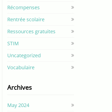
Récompenses
Rentrée scolaire
Ressources gratuites
STIM
Uncategorized
Vocabulaire
Archives
May 2024