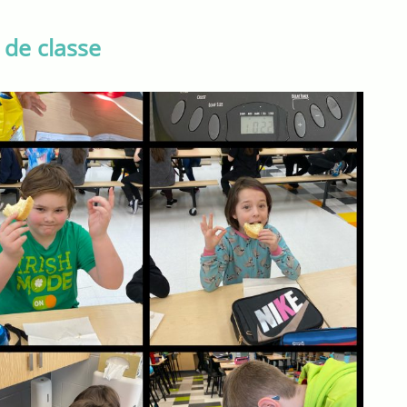
 de classe