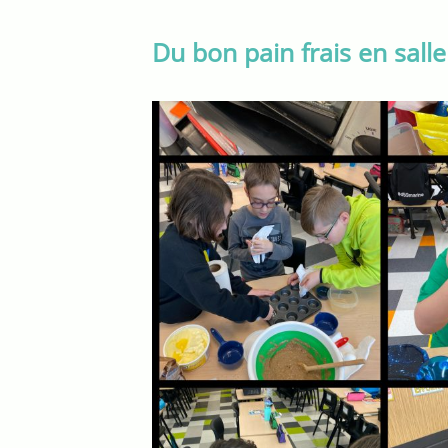
Du bon pain frais en salle