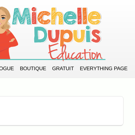
LOGUE
BOUTIQUE
GRATUIT
EVERYTHING PAGE