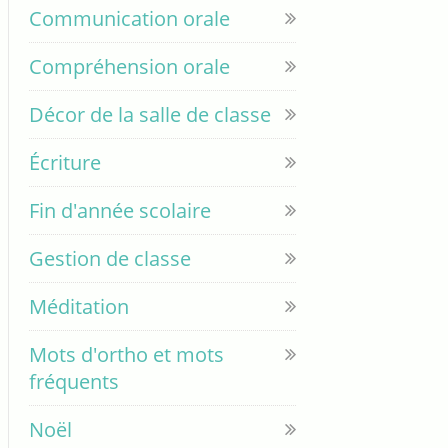
Communication orale
Compréhension orale
Décor de la salle de classe
Écriture
Fin d'année scolaire
Gestion de classe
Méditation
Mots d'ortho et mots
fréquents
Noël