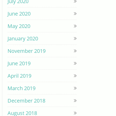
July 2020
June 2020
May 2020
January 2020
November 2019
June 2019
April 2019
March 2019
December 2018
August 2018