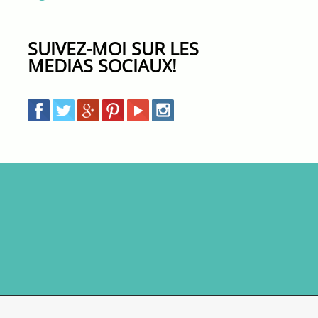
SUIVEZ-MOI SUR LES
MEDIAS SOCIAUX!