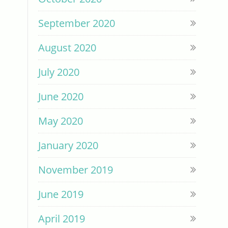
September 2020
August 2020
July 2020
June 2020
May 2020
January 2020
November 2019
June 2019
April 2019