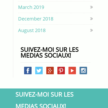
March 2019
December 2018
August 2018
SUIVEZ-MOI SUR LES
MEDIAS SOCIAUX!
SUIVEZ-MOI SUR LES
MEDIAS SOCIAUX!