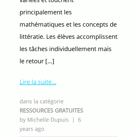
principalement les
mathématiques et les concepts de
littératie. Les élèves accomplissent
les tâches individuellement mais
le retour […]
Lire la suite
dans la catégorie
RESSOURCES GRATUITES
by
Michelle Dupuis
|
6
years ago