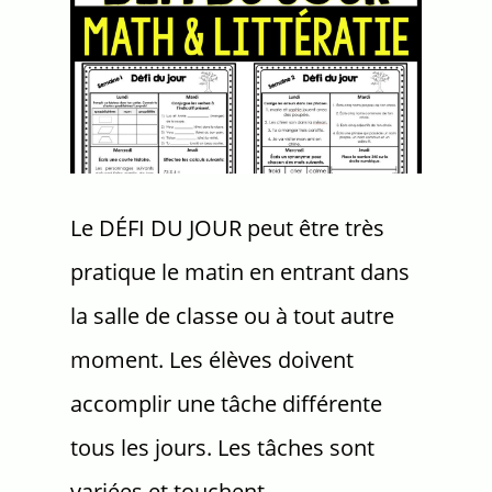
Le DÉFI DU JOUR peut être très
pratique le matin en entrant dans
la salle de classe ou à tout autre
moment. Les élèves doivent
accomplir une tâche différente
tous les jours. Les tâches sont
variées et touchent