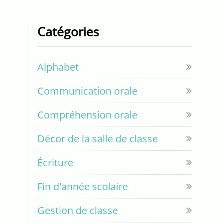
Catégories
Alphabet
Communication orale
Compréhension orale
Décor de la salle de classe
Écriture
Fin d'année scolaire
Gestion de classe