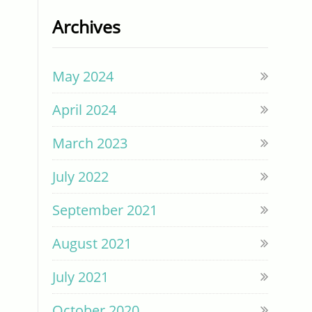
Archives
May 2024
April 2024
March 2023
July 2022
September 2021
August 2021
July 2021
October 2020