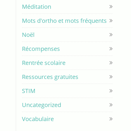
Méditation
Mots d'ortho et mots fréquents
Noël
Récompenses
Rentrée scolaire
Ressources gratuites
STIM
Uncategorized
Vocabulaire