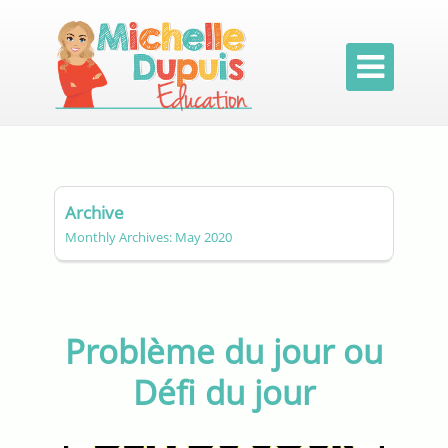

Archive
Monthly Archives: May 2020
Problème du jour ou
Défi du jour