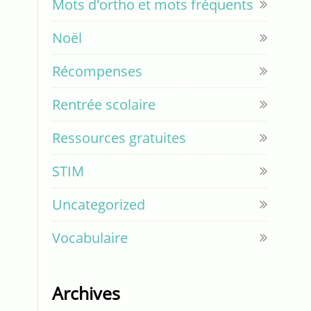
Mots d'ortho et mots fréquents
Noël
Récompenses
Rentrée scolaire
Ressources gratuites
STIM
Uncategorized
Vocabulaire
Archives