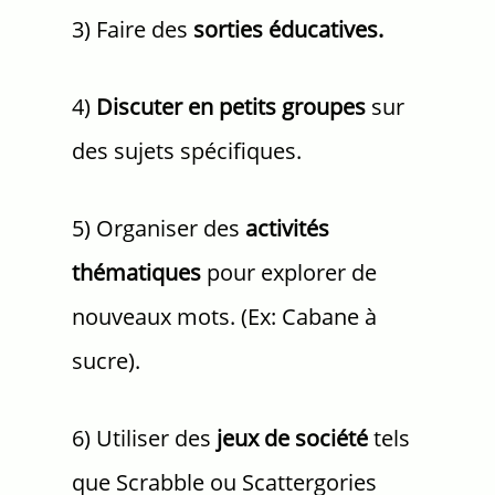
3) Faire des
sorties éducatives.
4)
Discuter en petits groupes
sur
des sujets spécifiques.
5) Organiser des
activités
thématiques
pour explorer de
nouveaux mots. (Ex: Cabane à
sucre).
6) Utiliser des
jeux de société
tels
que Scrabble ou Scattergories