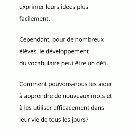
exprimer leurs idées plus
facilement.
Cependant, pour de nombreux
élèves, le développement
du vocabulaire peut être un défi.
Comment pouvons-nous les aider
à apprendre de nouveaux mots et
à les utiliser efficacement dans
leur vie de tous les jours?