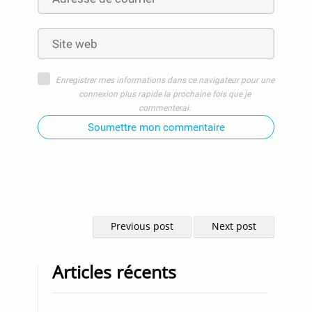
Enregistrer mes informations dans ce navigateur pour une
connexion plus rapide la prochaine fois que je
commenterai.
Soumettre mon commentaire
Previous post
Next post
Articles récents