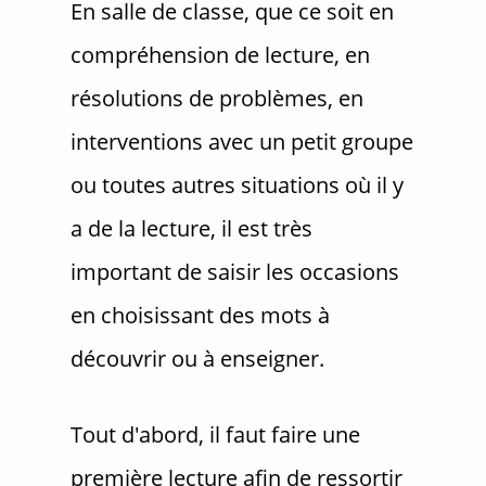
En salle de classe, que ce soit en
compréhension de lecture, en
résolutions de problèmes, en
interventions avec un petit groupe
ou toutes autres situations où il y
a de la lecture, il est très
important de saisir les occasions
en choisissant des mots à
découvrir ou à enseigner.
Tout d'abord, il faut faire une
première lecture afin de ressortir