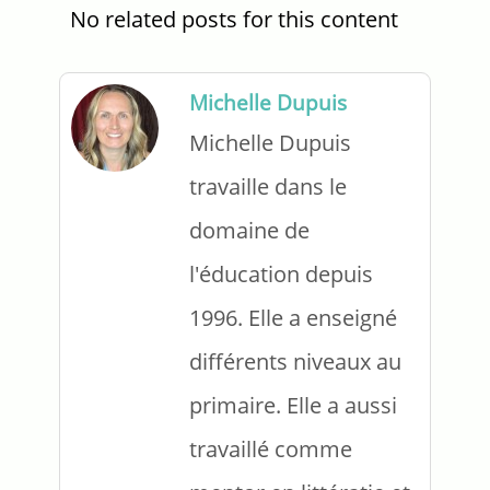
No related posts for this content
Michelle Dupuis
Michelle Dupuis
travaille dans le
domaine de
l'éducation depuis
1996. Elle a enseigné
différents niveaux au
primaire. Elle a aussi
travaillé comme