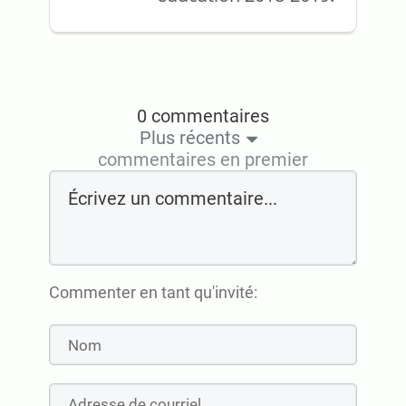
0 commentaires
Plus récents
commentaires en premier
Commenter en tant qu'invité: