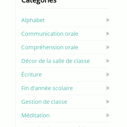
Alphabet
Communication orale
Compréhension orale
Décor de la salle de classe
Écriture
Fin d'année scolaire
Gestion de classe
Méditation