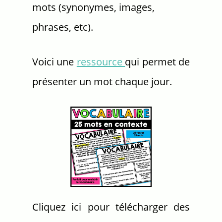
mots (synonymes, images,
phrases, etc).
Voici une
ressource
qui permet de
présenter un mot chaque jour.
Cliquez ici pour télécharger des