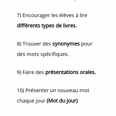
7) Encourager les élèves à lire
différents types de livres.
8) Trouver des
synonymes
pour
des mots spécifiques.
9) Faire des
présentations orales.
10) Présenter un nouveau mot
chaque jour
(Mot du jour)