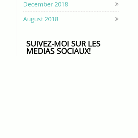
December 2018
August 2018
SUIVEZ-MOI SUR LES
MEDIAS SOCIAUX!
SUIVEZ-MOI SUR LES
MEDIAS SOCIAUX!