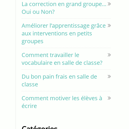
La correction en grand groupe…
Oui ou Non?
Améliorer l’apprentissage grâce
aux interventions en petits
groupes
Comment travailler le
vocabulaire en salle de classe?
Du bon pain frais en salle de
classe
Comment motiver les élèves à
écrire
Catégories