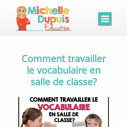

Comment travailler
le vocabulaire en
salle de classe?