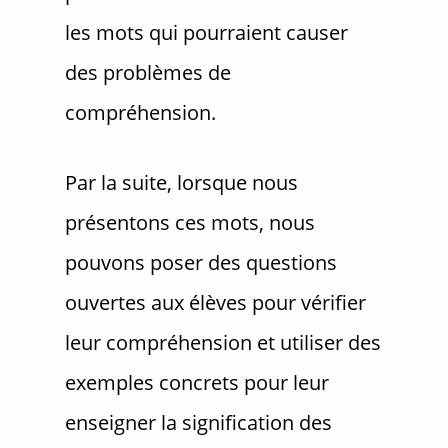
les mots qui pourraient causer
des problèmes de
compréhension.
Par la suite, lorsque nous
présentons ces mots, nous
pouvons poser des questions
ouvertes aux élèves pour vérifier
leur compréhension et utiliser des
exemples concrets pour leur
enseigner la signification des