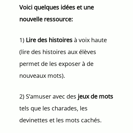
Voici quelques idées et une
nouvelle ressource:
1)
Lire des histoires
à voix haute
(lire des histoires aux élèves
permet de les exposer à de
nouveaux mots).
2) S’amuser avec des
jeux de mots
tels que les charades, les
devinettes et les mots cachés.