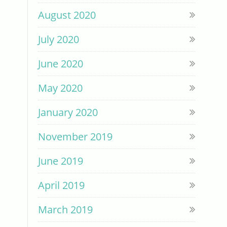
August 2020
July 2020
June 2020
May 2020
January 2020
November 2019
June 2019
April 2019
March 2019