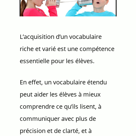
L’acquisition d’un vocabulaire
riche et varié est une compétence
essentielle pour les élèves.
En effet, un vocabulaire étendu
peut aider les élèves à mieux
comprendre ce qu’ils lisent, à
communiquer avec plus de
précision et de clarté, et à