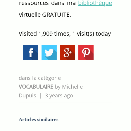
ressources dans ma
bibliothèque
virtuelle GRATUITE.
Visited 1,909 times, 1 visit(s) today
dans la catégorie
VOCABULAIRE
by
Michelle
Dupuis
|
3 years ago
Articles similaires