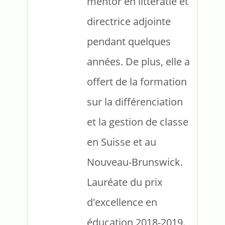
mentor en littératie et
directrice adjointe
pendant quelques
années. De plus, elle a
offert de la formation
sur la différenciation
et la gestion de classe
en Suisse et au
Nouveau-Brunswick.
Lauréate du prix
d'excellence en
éducation 2018-2019.