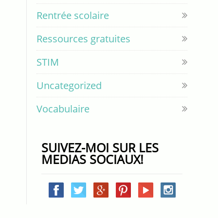
Rentrée scolaire
Ressources gratuites
STIM
Uncategorized
Vocabulaire
SUIVEZ-MOI SUR LES
MEDIAS SOCIAUX!