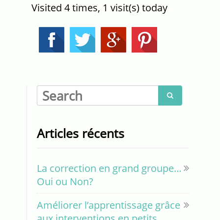
Visited 4 times, 1 visit(s) today

Articles récents
La correction en grand groupe…
Oui ou Non?
Améliorer l’apprentissage grâce
aux interventions en petits