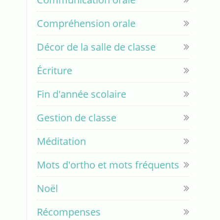
Compréhension orale
Décor de la salle de classe
Écriture
Fin d'année scolaire
Gestion de classe
Méditation
Mots d'ortho et mots fréquents
Noël
Récompenses