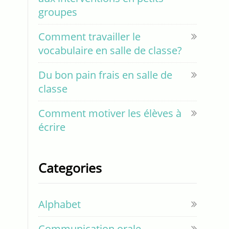
groupes
Comment travailler le
vocabulaire en salle de classe?
Du bon pain frais en salle de
classe
Comment motiver les élèves à
écrire
Categories
Alphabet
Communication orale