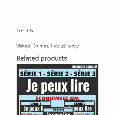
1re et 2e
Visited 15 times, 1 visit(s) today
Related products