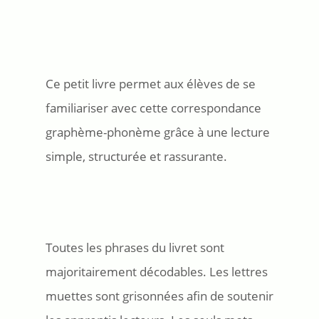
Ce petit livre permet aux élèves de se
familiariser avec cette correspondance
graphème-phonème grâce à une lecture
simple, structurée et rassurante.
Toutes les phrases du livret sont
majoritairement décodables. Les lettres
muettes sont grisonnées afin de soutenir