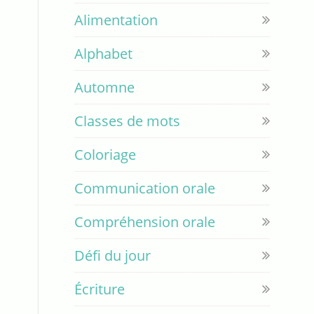
Alimentation
Alphabet
Automne
Classes de mots
Coloriage
Communication orale
Compréhension orale
Défi du jour
Écriture