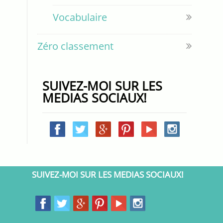
Vocabulaire
Zéro classement
SUIVEZ-MOI SUR LES
MEDIAS SOCIAUX!
SUIVEZ-MOI SUR LES MEDIAS SOCIAUX!