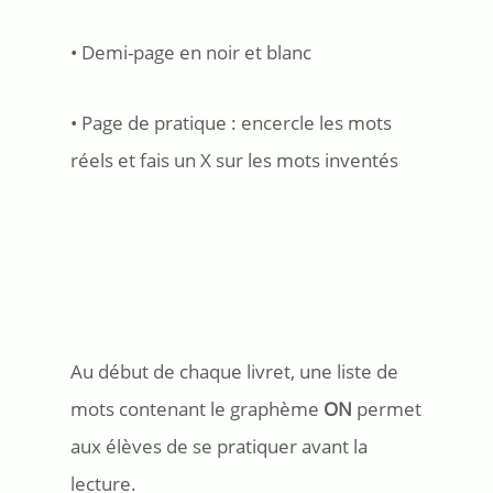
• Demi-page en noir et blanc
• Page de pratique : encercle les mots
réels et fais un X sur les mots inventés
Au début de chaque livret, une liste de
mots contenant le graphème
ON
permet
aux élèves de se pratiquer avant la
lecture.