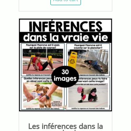
Les inférences dans la