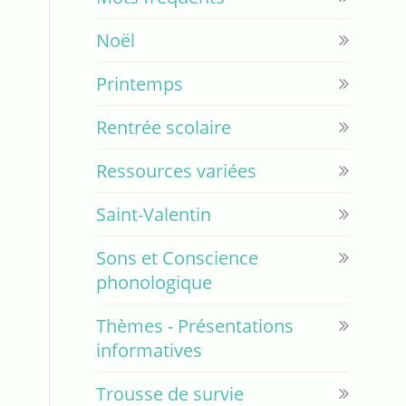
Noël
Printemps
Rentrée scolaire
Ressources variées
Saint-Valentin
Sons et Conscience
phonologique
Thèmes - Présentations
informatives
Trousse de survie