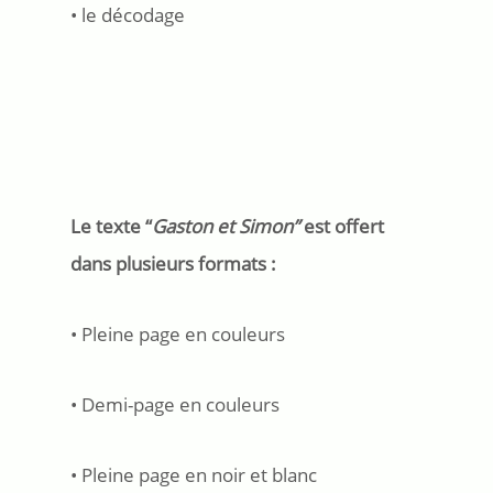
• le décodage
Le texte “
Gaston et Simon”
est offert
dans plusieurs formats :
• Pleine page en couleurs
• Demi-page en couleurs
• Pleine page en noir et blanc