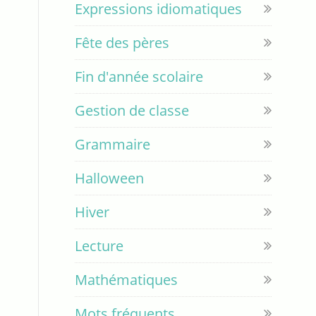
Expressions idiomatiques
Fête des pères
Fin d'année scolaire
Gestion de classe
Grammaire
Halloween
Hiver
Lecture
Mathématiques
Mots fréquents