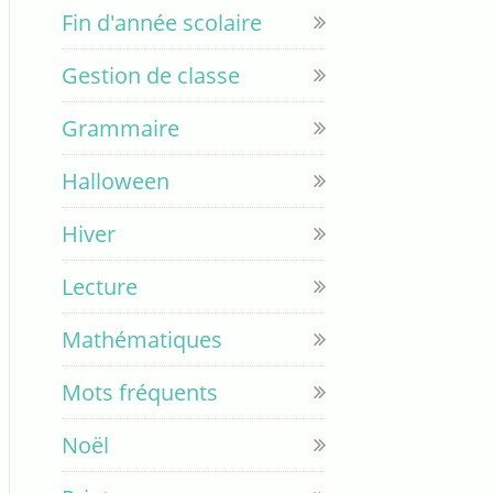
Fin d'année scolaire
Gestion de classe
Grammaire
Halloween
Hiver
Lecture
Mathématiques
Mots fréquents
Noël