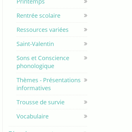
Printemps
Rentrée scolaire
Ressources variées
Saint-Valentin
Sons et Conscience
phonologique
Thèmes - Présentations
informatives
Trousse de survie
Vocabulaire