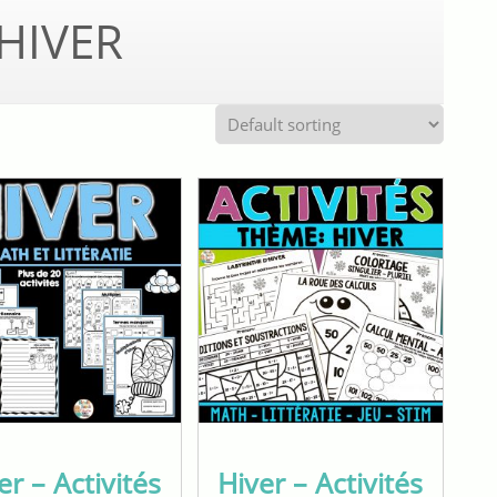
HIVER
er – Activités
Hiver – Activités