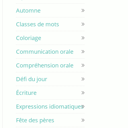
Automne
Classes de mots
Coloriage
Communication orale
Compréhension orale
Défi du jour
Écriture
Expressions idiomatiques
Fête des pères