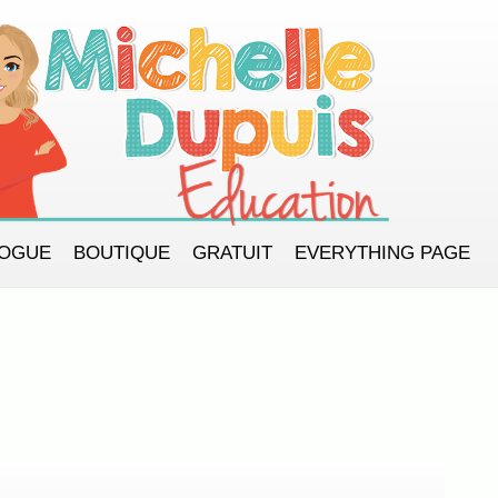
LOGUE
BOUTIQUE
GRATUIT
EVERYTHING PAGE