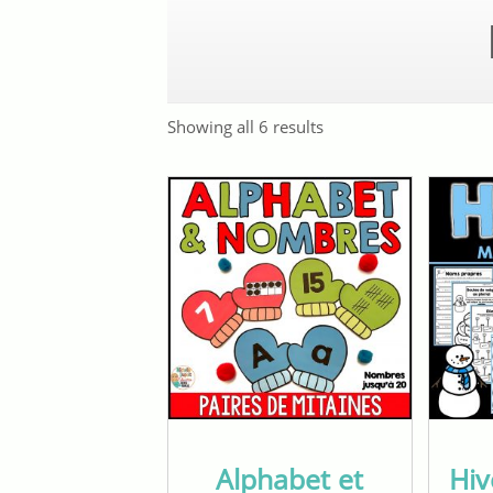
Showing all 6 results
Alphabet et
Hiv