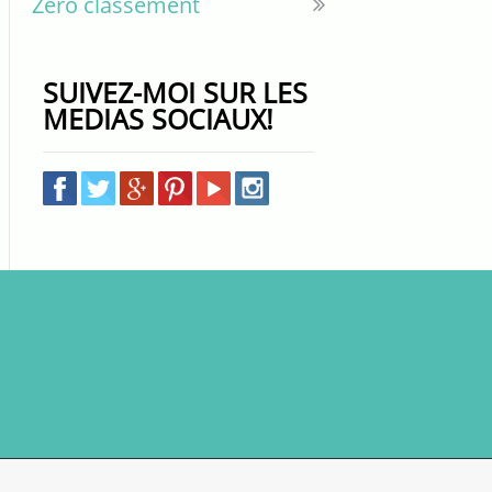
Zéro classement
SUIVEZ-MOI SUR LES
MEDIAS SOCIAUX!