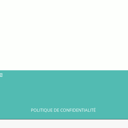
X!
POLITIQUE DE CONFIDENTIALITÉ