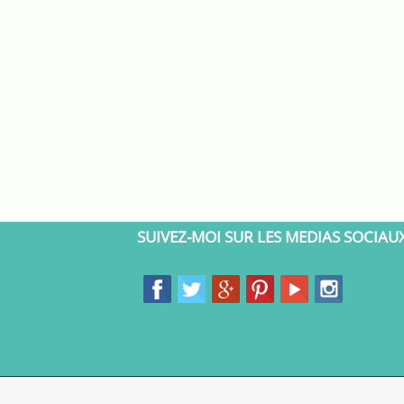
SUIVEZ-MOI SUR LES MEDIAS SOCIAU