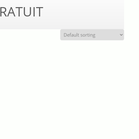
RATUIT