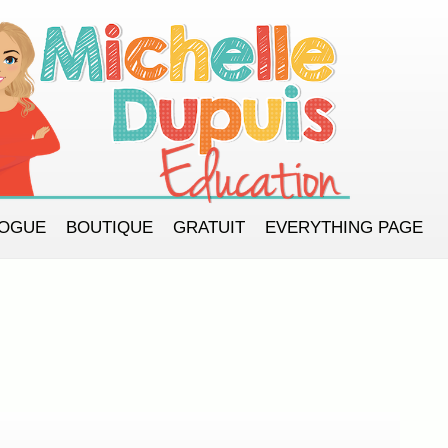
LOGUE
BOUTIQUE
GRATUIT
EVERYTHING PAGE