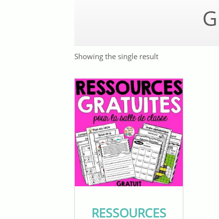
G
Showing the single result
RESSOURCES