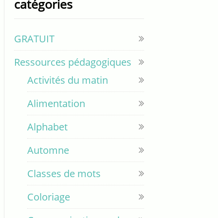
catégories
GRATUIT
Ressources pédagogiques
Activités du matin
Alimentation
Alphabet
Automne
Classes de mots
Coloriage