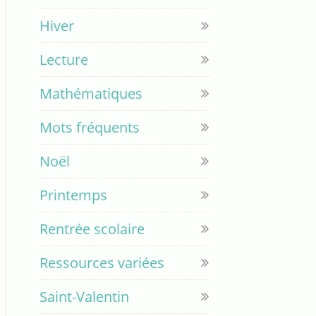
Hiver
Lecture
Mathématiques
Mots fréquents
Noël
Printemps
Rentrée scolaire
Ressources variées
Saint-Valentin