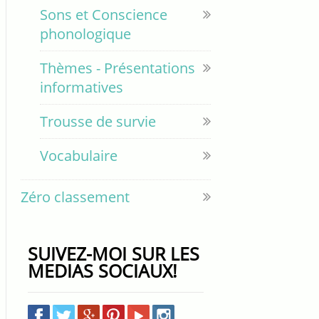
Sons et Conscience
phonologique
Thèmes - Présentations
informatives
Trousse de survie
Vocabulaire
Zéro classement
SUIVEZ-MOI SUR LES
MEDIAS SOCIAUX!