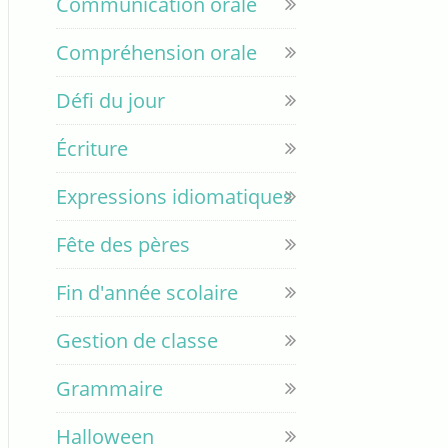
Communication orale
Compréhension orale
Défi du jour
Écriture
Expressions idiomatiques
Fête des pères
Fin d'année scolaire
Gestion de classe
Grammaire
Halloween