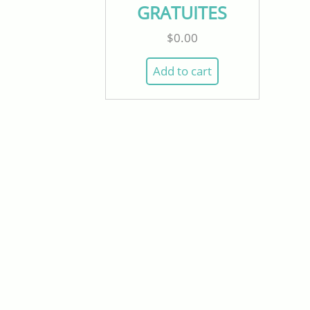
GRATUITES
$
0.00
Add to cart