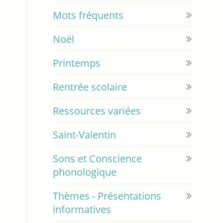
Mots fréquents
Noël
Printemps
Rentrée scolaire
Ressources variées
Saint-Valentin
Sons et Conscience
phonologique
Thèmes - Présentations
informatives