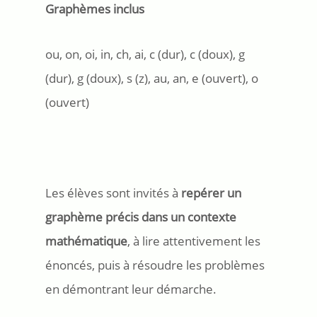
Graphèmes inclus
ou, on, oi, in, ch, ai, c (dur), c (doux), g
(dur), g (doux), s (z), au, an, e (ouvert), o
(ouvert)
Les élèves sont invités à
repérer un
graphème précis dans un contexte
mathématique
, à lire attentivement les
énoncés, puis à résoudre les problèmes
en démontrant leur démarche.