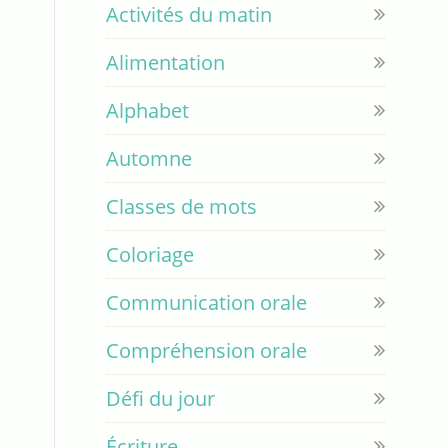
Activités du matin
Alimentation
Alphabet
Automne
Classes de mots
Coloriage
Communication orale
Compréhension orale
Défi du jour
Écriture