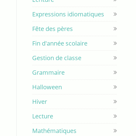
Expressions idiomatiques
Fête des pères
Fin d'année scolaire
Gestion de classe
Grammaire
Halloween
Hiver
Lecture
Mathématiques