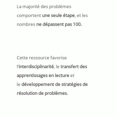
La majorité des problèmes
comportent
une seule étape
, et les
nombres
ne dépassent pas 100.
Cette ressource favorise
l’
interdisciplinarité
, le
transfert des
apprentissages en lecture
et
le
développement de stratégies de
résolution de problèmes
.