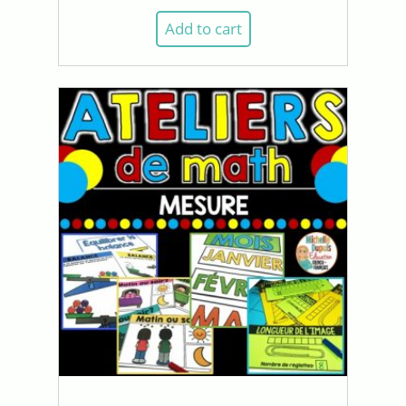
Add to cart