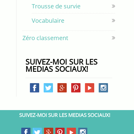
Trousse de survie
Vocabulaire
Zéro classement
SUIVEZ-MOI SUR LES
MEDIAS SOCIAUX!
SUIVEZ-MOI SUR LES MEDIAS SOCIAUX!