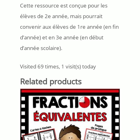
Cette ressource est conçue pour les
élèves de 2e année, mais pourrait
convenir aux élèves de 1re année (en fin
d’année) et en 3e année (en début
d’année scolaire).
Visited 69 times, 1 visit(s) today
Related products