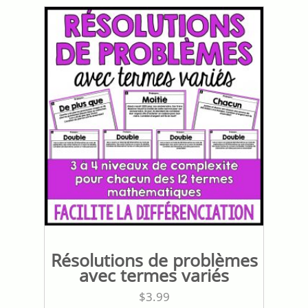
Résolutions de problèmes
avec termes variés
$
3.99