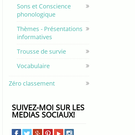
Sons et Conscience
phonologique
Thèmes - Présentations
informatives
Trousse de survie
Vocabulaire
Zéro classement
SUIVEZ-MOI SUR LES
MEDIAS SOCIAUX!