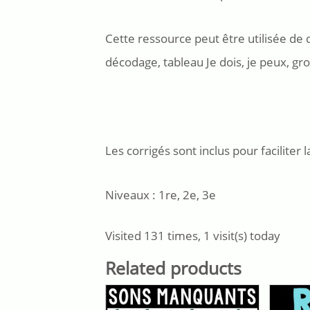
Cette ressource peut être utilisée de d
décodage, tableau Je dois, je peux, gro
Les corrigés sont inclus pour faciliter l
Niveaux : 1re, 2e, 3e
Visited 131 times, 1 visit(s) today
Related products