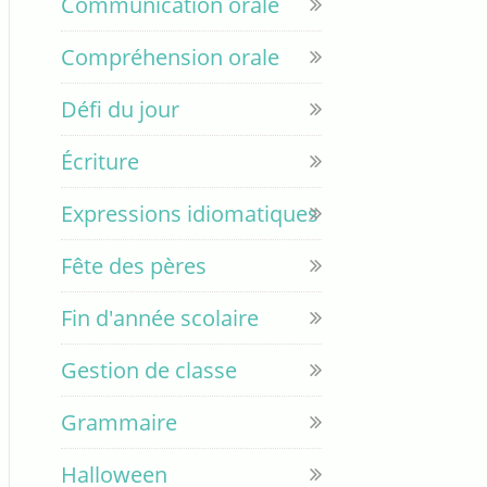
Communication orale
Compréhension orale
Défi du jour
Écriture
Expressions idiomatiques
Fête des pères
Fin d'année scolaire
Gestion de classe
Grammaire
Halloween