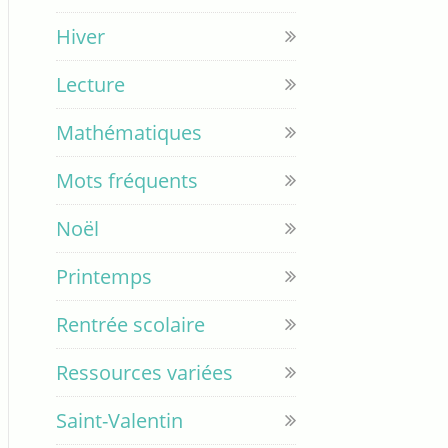
Hiver
Lecture
Mathématiques
Mots fréquents
Noël
Printemps
Rentrée scolaire
Ressources variées
Saint-Valentin