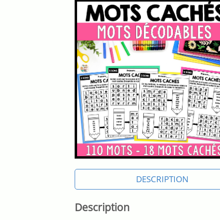
DESCRIPTION
Description