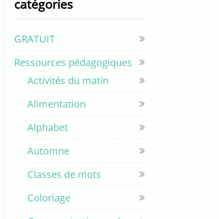
catégories
GRATUIT
Ressources pédagogiques
Activités du matin
Alimentation
Alphabet
Automne
Classes de mots
Coloriage