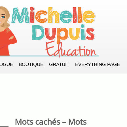
LOGUE
BOUTIQUE
GRATUIT
EVERYTHING PAGE
Mots cachés – Mots