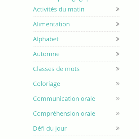
Activités du matin
Alimentation
Alphabet
Automne
Classes de mots
Coloriage
Communication orale
Compréhension orale
Défi du jour