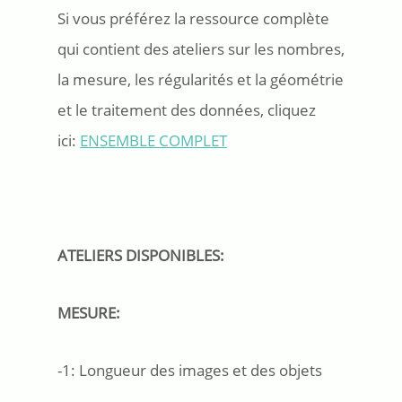
Si vous préférez la ressource complète
qui contient des ateliers sur les nombres,
la mesure, les régularités et la géométrie
et le traitement des données, cliquez
ici:
ENSEMBLE COMPLET
ATELIERS DISPONIBLES:
MESURE:
-1: Longueur des images et des objets