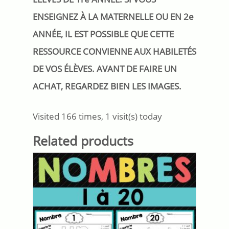
ENSEIGNEZ À LA MATERNELLE OU EN 2e
ANNÉE, IL EST POSSIBLE QUE CETTE
RESSOURCE CONVIENNE AUX HABILETÉS
DE VOS ÉLÈVES. AVANT DE FAIRE UN
ACHAT, REGARDEZ BIEN LES IMAGES.
Visited 166 times, 1 visit(s) today
Related products