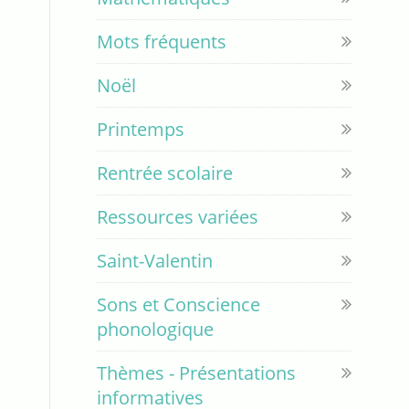
Mots fréquents
Noël
Printemps
Rentrée scolaire
Ressources variées
Saint-Valentin
Sons et Conscience
phonologique
Thèmes - Présentations
informatives