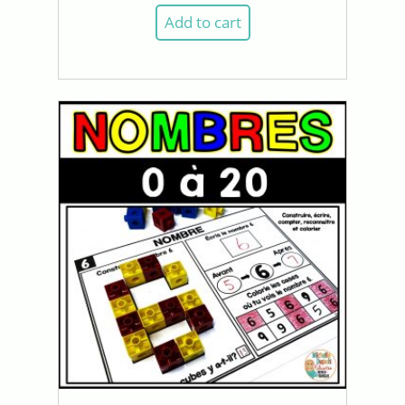
Add to cart