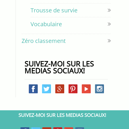
Trousse de survie
Vocabulaire
Zéro classement
SUIVEZ-MOI SUR LES
MEDIAS SOCIAUX!
SUIVEZ-MOI SUR LES MEDIAS SOCIAUX!