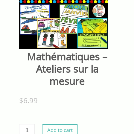
Mathématiques –
Ateliers sur la
mesure
$
6.99
Mathématiques
Add to cart