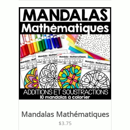
Mandalas Mathématiques
$
3.75