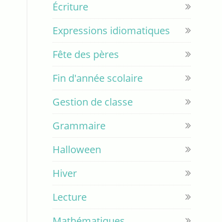
Écriture
Expressions idiomatiques
Fête des pères
Fin d'année scolaire
Gestion de classe
Grammaire
Halloween
Hiver
Lecture
Mathématiques