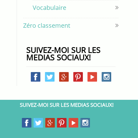
Vocabulaire
Zéro classement
SUIVEZ-MOI SUR LES
MEDIAS SOCIAUX!
SUIVEZ-MOI SUR LES MEDIAS SOCIAUX!