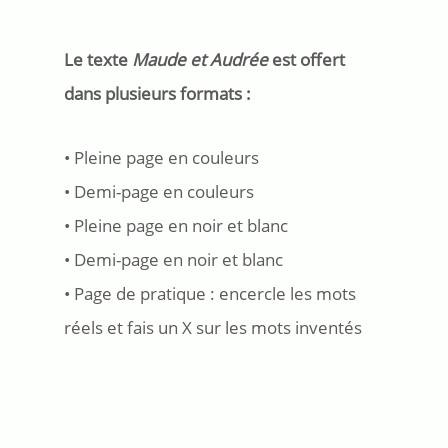
Le texte
Maude et Audrée
est offert
dans plusieurs formats :
• Pleine page en couleurs
• Demi-page en couleurs
• Pleine page en noir et blanc
• Demi-page en noir et blanc
• Page de pratique : encercle les mots
réels et fais un X sur les mots inventés