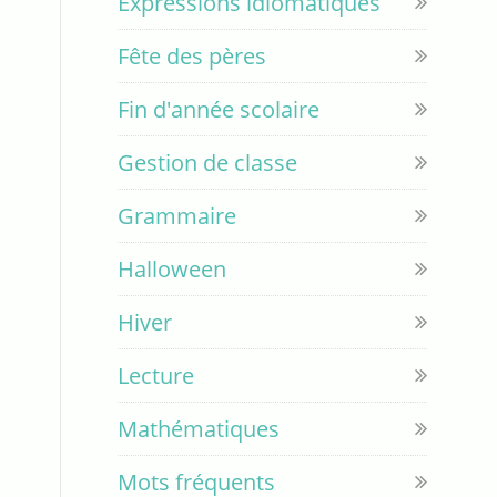
Expressions idiomatiques
Fête des pères
Fin d'année scolaire
Gestion de classe
Grammaire
Halloween
Hiver
Lecture
Mathématiques
Mots fréquents