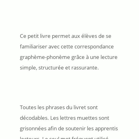
Ce petit livre permet aux élèves de se
familiariser avec cette correspondance
graphème-phonème grâce à une lecture
simple, structurée et rassurante.
Toutes les phrases du livret sont
décodables. Les lettres muettes sont
grisonnées afin de soutenir les apprentis
lecteurs. Le seul mot fréquent utilisé