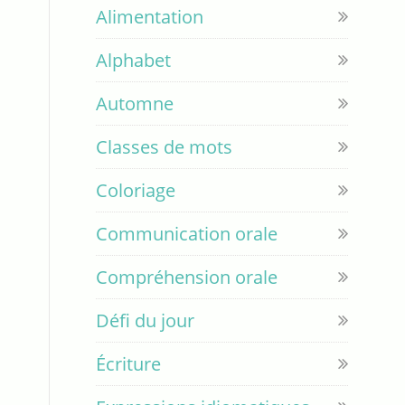
Alimentation
Alphabet
Automne
Classes de mots
Coloriage
Communication orale
Compréhension orale
Défi du jour
Écriture