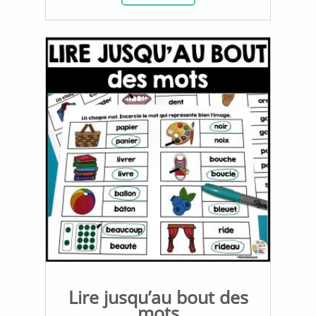
Lire jusqu’au bout des
mots