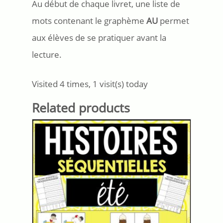
Au début de chaque livret, une liste de
mots contenant le graphème
AU
permet
aux élèves de se pratiquer avant la
lecture.
Visited 4 times, 1 visit(s) today
Related products