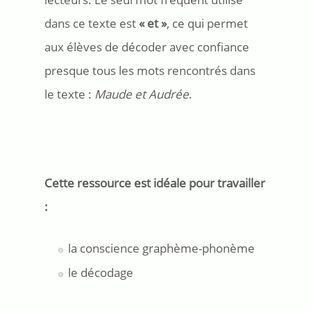
dans ce texte est
« et »
, ce qui permet
aux élèves de décoder avec confiance
presque tous les mots rencontrés dans
le texte :
Maude et Audrée
.
Cette ressource est idéale pour travailler
:
la conscience graphème-phonème
le décodage