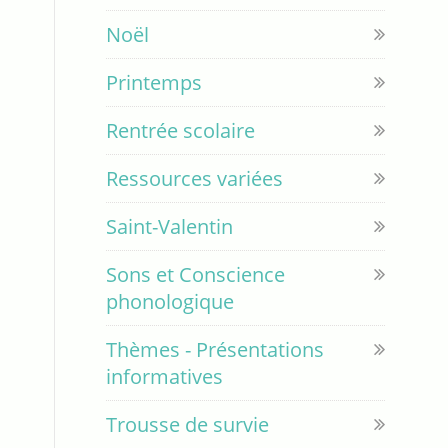
Noël
Printemps
Rentrée scolaire
Ressources variées
Saint-Valentin
Sons et Conscience
phonologique
Thèmes - Présentations
informatives
Trousse de survie