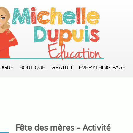
LOGUE
BOUTIQUE
GRATUIT
EVERYTHING PAGE
Fête des mères – Activité