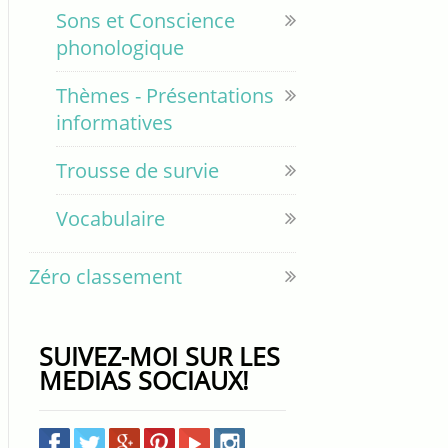
Sons et Conscience
phonologique
Thèmes - Présentations
informatives
Trousse de survie
Vocabulaire
Zéro classement
SUIVEZ-MOI SUR LES
MEDIAS SOCIAUX!