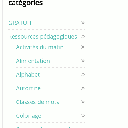
catégories
GRATUIT
Ressources pédagogiques
Activités du matin
Alimentation
Alphabet
Automne
Classes de mots
Coloriage