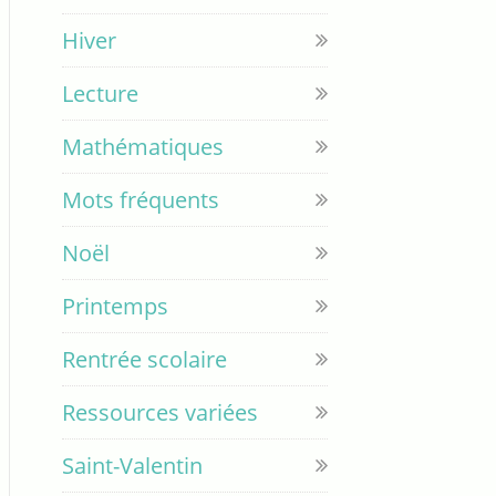
Hiver
Lecture
Mathématiques
Mots fréquents
Noël
Printemps
Rentrée scolaire
Ressources variées
Saint-Valentin