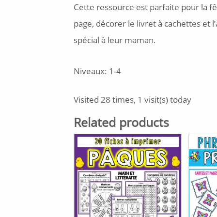
Cette ressource est parfaite pour la 
page, décorer le livret à cachettes et
spécial à leur maman.
Niveaux: 1-4
Visited 28 times, 1 visit(s) today
Related products