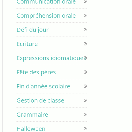
Communication orale
Compréhension orale
Défi du jour
Écriture
Expressions idiomatiques
Fête des pères
Fin d'année scolaire
Gestion de classe
Grammaire
Halloween