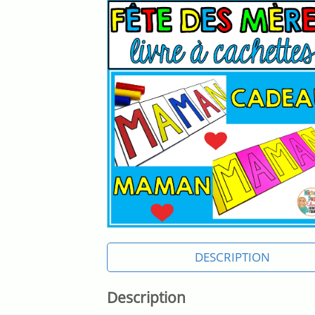
DESCRIPTION
Description