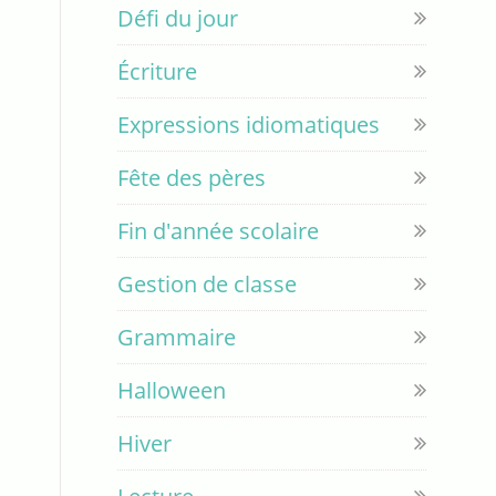
Défi du jour
Écriture
Expressions idiomatiques
Fête des pères
Fin d'année scolaire
Gestion de classe
Grammaire
Halloween
Hiver