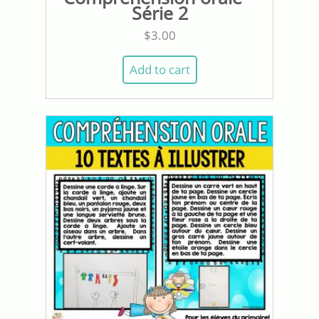
Série 2
$
3.00
Add to cart