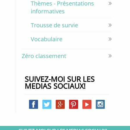
Thèmes - Présentations
informatives
Trousse de survie
Vocabulaire
Zéro classement
SUIVEZ-MOI SUR LES
MEDIAS SOCIAUX!