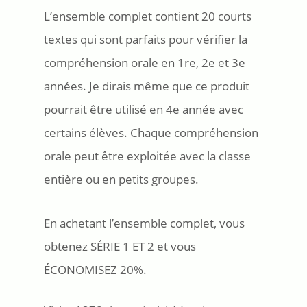
L’ensemble complet contient 20 courts
textes qui sont parfaits pour vérifier la
compréhension orale en 1re, 2e et 3e
années. Je dirais même que ce produit
pourrait être utilisé en 4e année avec
certains élèves. Chaque compréhension
orale peut être exploitée avec la classe
entière ou en petits groupes.
En achetant l’ensemble complet, vous
obtenez SÉRIE 1 ET 2 et vous
ÉCONOMISEZ 20%.