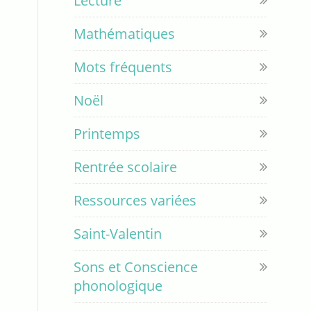
Lecture
Mathématiques
Mots fréquents
Noël
Printemps
Rentrée scolaire
Ressources variées
Saint-Valentin
Sons et Conscience
phonologique