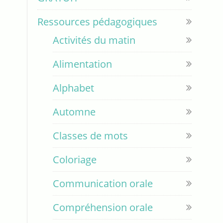
Ressources pédagogiques
Activités du matin
Alimentation
Alphabet
Automne
Classes de mots
Coloriage
Communication orale
Compréhension orale