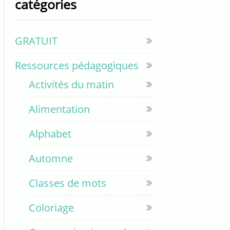
catégories
GRATUIT
Ressources pédagogiques
Activités du matin
Alimentation
Alphabet
Automne
Classes de mots
Coloriage