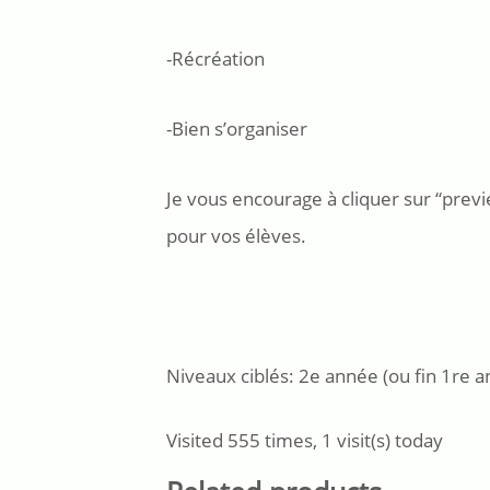
-Récréation
-Bien s’organiser
Je vous encourage à cliquer sur “previ
pour vos élèves.
Niveaux ciblés: 2e année (ou fin 1re 
Visited 555 times, 1 visit(s) today