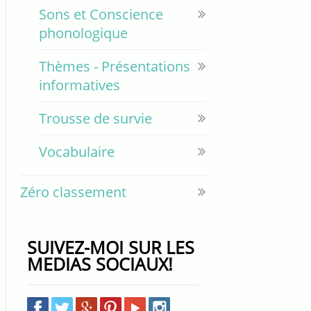
Sons et Conscience
phonologique
Thèmes - Présentations
informatives
Trousse de survie
Vocabulaire
Zéro classement
SUIVEZ-MOI SUR LES
MEDIAS SOCIAUX!