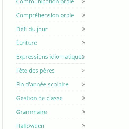
Communication orale
Compréhension orale
Défi du jour
Écriture
Expressions idiomatiques
Fête des pères
Fin d'année scolaire
Gestion de classe
Grammaire
Halloween