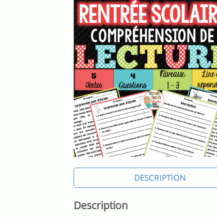
DESCRIPTION
Description