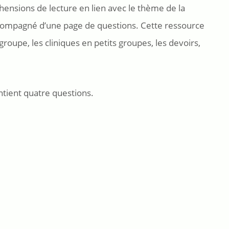
ensions de lecture en lien avec le thème de la
ccompagné d’une page de questions. Cette ressource
groupe, les cliniques en petits groupes, les devoirs,
tient quatre questions.