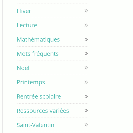
Hiver
Lecture
Mathématiques
Mots fréquents
Noël
Printemps
Rentrée scolaire
Ressources variées
Saint-Valentin