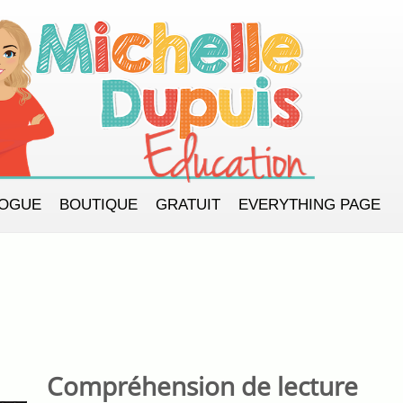
LOGUE
BOUTIQUE
GRATUIT
EVERYTHING PAGE
Compréhension de lecture