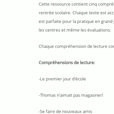
Cette ressource contient cinq compréh
rentrée scolaire. Chaque texte est a
est parfaite pour la pratique en grand 
les centres et même les évaluations.
Chaque compréhension de lecture con
Compréhensions de lecture:
-Le premier jour d’école
-Thomas n’aimait pas magasiner!
-Se faire de nouveaux amis