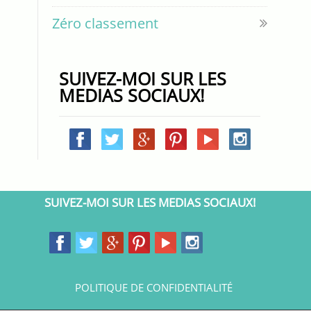
Zéro classement
SUIVEZ-MOI SUR LES
MEDIAS SOCIAUX!
SUIVEZ-MOI SUR LES MEDIAS SOCIAUX!
POLITIQUE DE CONFIDENTIALITÉ