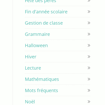
Fête des pères
Fin d'année scolaire
Gestion de classe
Grammaire
Halloween
Hiver
Lecture
Mathématiques
Mots fréquents
Noël