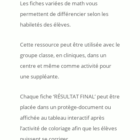
Les fiches variées de math vous
permettent de différencier selon les
habiletés des élèves.
Cette ressource peut être utilisée avec le
groupe classe, en cliniques, dans un
centre et même comme activité pour
une suppléante.
Chaque fiche ‘RÉSULTAT FINAL’ peut être
placée dans un protège-document ou
affichée au tableau interactif après
l’activité de coloriage afin que les élèves
puissent se corriger.