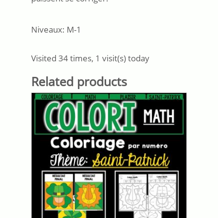
Niveaux: M-1
Visited 34 times, 1 visit(s) today
Related products