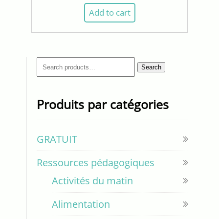
Add to cart
Search
Search
for:
Produits par catégories
GRATUIT
Ressources pédagogiques
Activités du matin
Alimentation