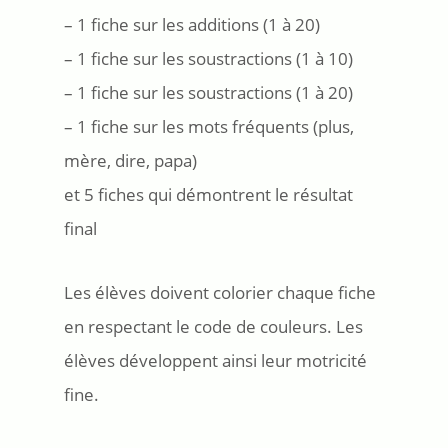
– 1 fiche sur les additions (1 à 20)
– 1 fiche sur les soustractions (1 à 10)
– 1 fiche sur les soustractions (1 à 20)
– 1 fiche sur les mots fréquents (plus,
mère, dire, papa)
et 5 fiches qui démontrent le résultat
final
Les élèves doivent colorier chaque fiche
en respectant le code de couleurs. Les
élèves développent ainsi leur motricité
fine.