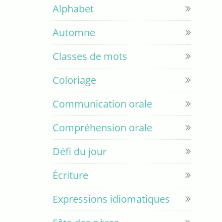
Alphabet
Automne
Classes de mots
Coloriage
Communication orale
Compréhension orale
Défi du jour
Écriture
Expressions idiomatiques