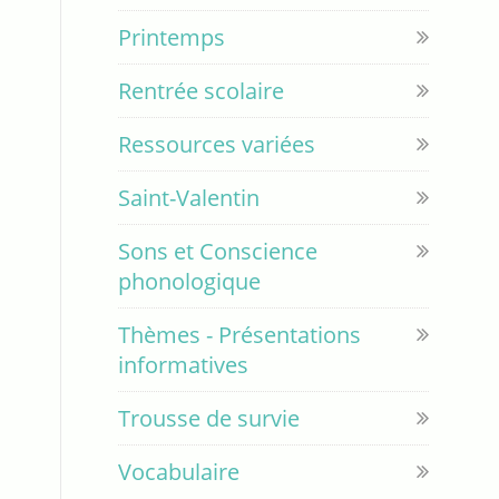
Printemps
Rentrée scolaire
Ressources variées
Saint-Valentin
Sons et Conscience
phonologique
Thèmes - Présentations
informatives
Trousse de survie
Vocabulaire