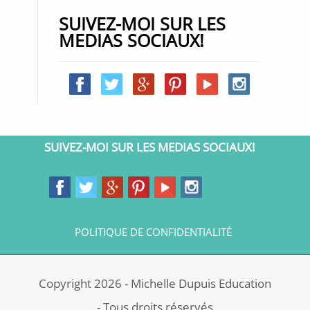
SUIVEZ-MOI SUR LES
MEDIAS SOCIAUX!
SUIVEZ-MOI SUR LES MEDIAS SOCIAUX!
POLITIQUE DE CONFIDENTIALITÉ
Copyright 2026 - Michelle Dupuis Education
- Tous droits réservés