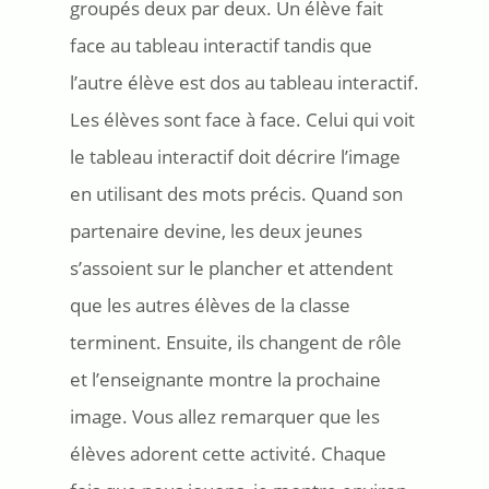
groupés deux par deux. Un élève fait
face au tableau interactif tandis que
l’autre élève est dos au tableau interactif.
Les élèves sont face à face. Celui qui voit
le tableau interactif doit décrire l’image
en utilisant des mots précis. Quand son
partenaire devine, les deux jeunes
s’assoient sur le plancher et attendent
que les autres élèves de la classe
terminent. Ensuite, ils changent de rôle
et l’enseignante montre la prochaine
image. Vous allez remarquer que les
élèves adorent cette activité. Chaque