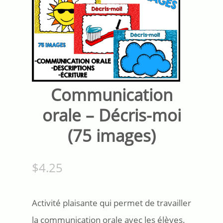
Communication
orale – Décris-moi
(75 images)
$
4.25
Activité plaisante qui permet de travailler
la communication orale avec les élèves.