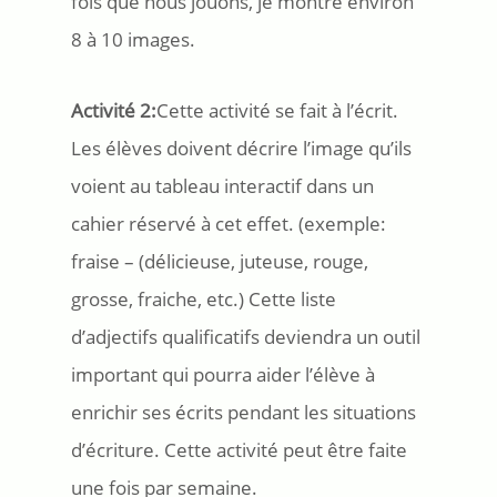
fois que nous jouons, je montre environ
8 à 10 images.
Activité 2:
Cette activité se fait à l’écrit.
Les élèves doivent décrire l’image qu’ils
voient au tableau interactif dans un
cahier réservé à cet effet. (exemple:
fraise – (délicieuse, juteuse, rouge,
grosse, fraiche, etc.) Cette liste
d’adjectifs qualificatifs deviendra un outil
important qui pourra aider l’élève à
enrichir ses écrits pendant les situations
d’écriture. Cette activité peut être faite
une fois par semaine.