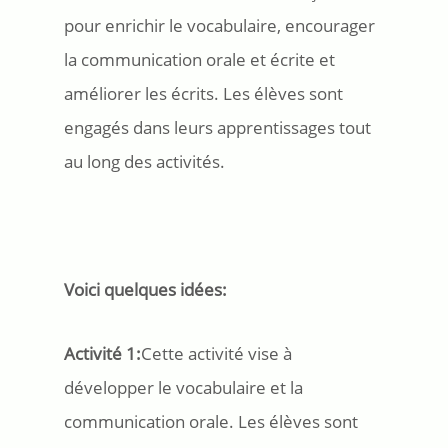
pour enrichir le vocabulaire, encourager
la communication orale et écrite et
améliorer les écrits. Les élèves sont
engagés dans leurs apprentissages tout
au long des activités.
Voici quelques idées:
Activité 1:
Cette activité vise à
développer le vocabulaire et la
communication orale. Les élèves sont