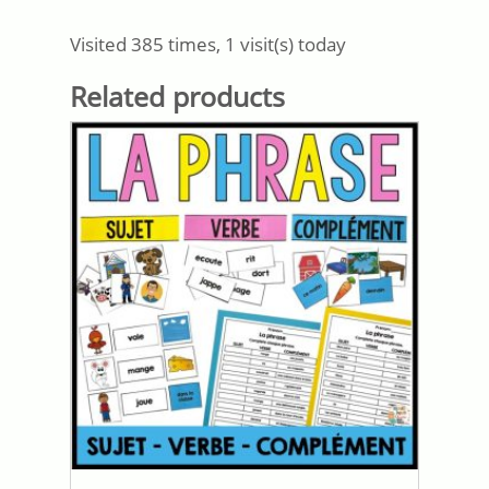
Visited 385 times, 1 visit(s) today
Related products