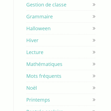
Gestion de classe
Grammaire
Halloween
Hiver
Lecture
Mathématiques
Mots fréquents
Noël
Printemps