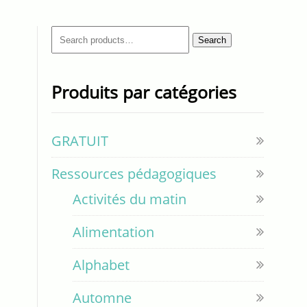
Search
Search
for:
Produits par catégories
GRATUIT
Ressources pédagogiques
Activités du matin
Alimentation
Alphabet
Automne