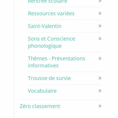
Rentrée scolaire
Ressources variées
Saint-Valentin
Sons et Conscience
phonologique
Thèmes - Présentations
informatives
Trousse de survie
Vocabulaire
Zéro classement