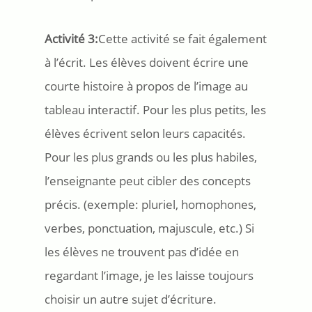
Activité 3:
Cette activité se fait également
à l’écrit. Les élèves doivent écrire une
courte histoire à propos de l’image au
tableau interactif. Pour les plus petits, les
élèves écrivent selon leurs capacités.
Pour les plus grands ou les plus habiles,
l’enseignante peut cibler des concepts
précis. (exemple: pluriel, homophones,
verbes, ponctuation, majuscule, etc.) Si
les élèves ne trouvent pas d’idée en
regardant l’image, je les laisse toujours
choisir un autre sujet d’écriture.